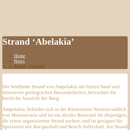
Strand ‘Abelakia’
Home
News
Strand ‘Abelakia’
Der berühmte Strand von Ampelakia mit feinen Sand und
intensiven geologischen Besonderheiten, betrachtet die
herrliche Aussicht der Burg.
Ampelakia, befindet sich in der Küstenzone Nomion südlich
von Monemvasia und ist ein ideales Reiseziel für diejenigen,
die einen organisierten Strand suchen, und ist geeignet für
Sportarten wie Racquetball und Beach-Volleyball. Am Strand