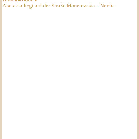
Abelakia liegt auf der Straße Monemvasia – Nomia.