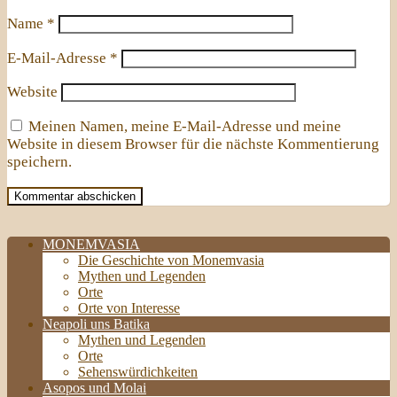
Name
*
E-Mail-Adresse
*
Website
Meinen Namen, meine E-Mail-Adresse und meine
Website in diesem Browser für die nächste Kommentierung
speichern.
MONEMVASIA
Die Geschichte von Monemvasia
Mythen und Legenden
Orte
Orte von Interesse
Neapoli uns Batika
Mythen und Legenden
Orte
Sehenswürdichkeiten
Asopos und Molai