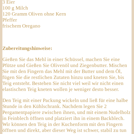
3 Eier
100 g Milch
120 Gramm Oliven ohne Kern
Pfeffer
frischem Oregano
Zubereitungshinweise:
Gießen Sie das Mehl in einer Schüssel, machen Sie eine
Pfütze und Gießen Sie Olivenöl und Ziegenbutter. Mischen
Sie mit den Fingern das Mehl mit der Butter und dem Öl,
fügen Sie die restlichen Zutaten hinzu und kneten Sie, bis
Teig entsteht. Bestehen Sie nicht viel weil wir nicht einen
elastischen Teig kneten wollen je weniger desto besser.
Den Teig mit einer Packung wickeln und ließ für eine halbe
Stunde in den Kühlschrank. Nachdem legen Sie 2
Pergamentpapiere zwischen ihnen, und mit einem Nudelholz
in Feinblech öffnen und platziert ihn in einem Backblech.
Wir können den Teig in der Kuchenform mit den Fingern
öffnen und direkt, aber dieser Weg ist schwer, stabil zu tun