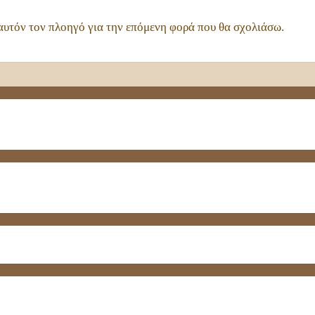
 αυτόν τον πλοηγό για την επόμενη φορά που θα σχολιάσω.