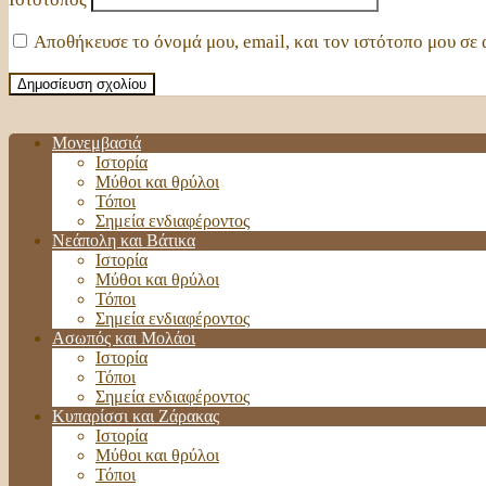
Αποθήκευσε το όνομά μου, email, και τον ιστότοπο μου σε
Μονεμβασιά
Ιστορία
Μύθοι και θρύλοι
Τόποι
Σημεία ενδιαφέροντος
Νεάπολη και Βάτικα
Ιστορία
Μύθοι και θρύλοι
Τόποι
Σημεία ενδιαφέροντος
Ασωπός και Μολάοι
Ιστορία
Τόποι
Σημεία ενδιαφέροντος
Κυπαρίσσι και Ζάρακας
Ιστορία
Μύθοι και θρύλοι
Τόποι