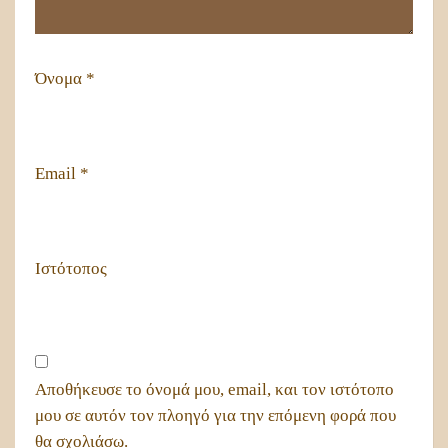
Όνομα
*
Email
*
Ιστότοπος
Αποθήκευσε το όνομά μου, email, και τον ιστότοπο
μου σε αυτόν τον πλοηγό για την επόμενη φορά που
θα σχολιάσω.