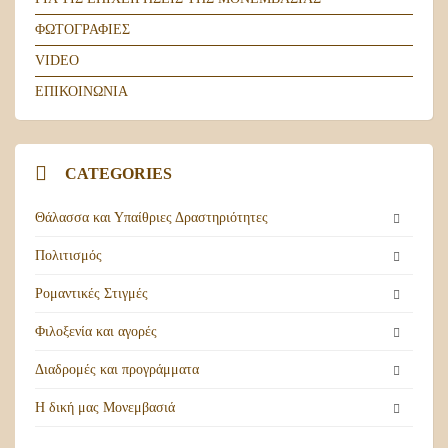
ΦΩΤΟΓΡΑΦΙΕΣ
VIDEO
ΕΠΙΚΟΙΝΩΝΙΑ
CATEGORIES
Θάλασσα και Υπαίθριες Δραστηριότητες
Πολιτισμός
Ρομαντικές Στιγμές
Φιλοξενία και αγορές
Διαδρομές και προγράμματα
Η δική μας Μονεμβασιά