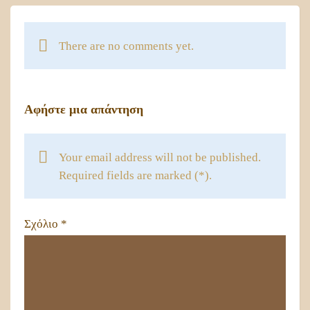
There are no comments yet.
Αφήστε μια απάντηση
Your email address will not be published.
Required fields are marked (*).
Σχόλιο
*