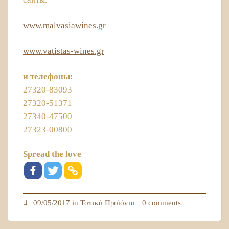
www.malvasiawines.gr
www.vatistas-wines.gr
и телефоны:
27320-83093
27320-51371
27340-47500
27323-00800
Spread the love
09/05/2017 in
Τοπικά Προϊόντα
0 comments