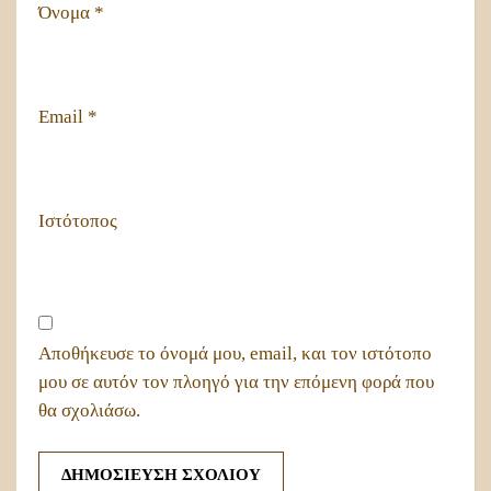
Όνομα
*
Email
*
Ιστότοπος
Αποθήκευσε το όνομά μου, email, και τον ιστότοπο
μου σε αυτόν τον πλοηγό για την επόμενη φορά που
θα σχολιάσω.