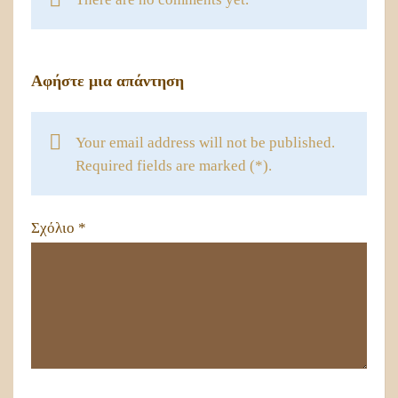
Αφήστε μια απάντηση
Your email address will not be published.
Required fields are marked (*).
Σχόλιο
*