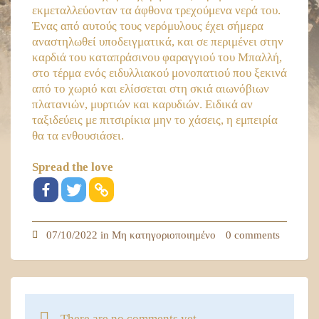
εκμεταλλεύονταν τα άφθονα τρεχούμενα νερά του.
Ένας από αυτούς τους νερόμυλους έχει σήμερα
αναστηλωθεί υποδειγματικά, και σε περιμένει στην
καρδιά του καταπράσινου φαραγγιού του Μπαλλή,
στο τέρμα ενός ειδυλλιακού μονοπατιού που ξεκινά
από το χωριό και ελίσσεται στη σκιά αιωνόβιων
πλατανιών, μυρτιών και καρυδιών. Ειδικά αν
ταξιδεύεις με πιτσιρίκια μην το χάσεις, η εμπειρία
θα τα ενθουσιάσει.
Spread the love
07/10/2022 in
Μη κατηγοριοποιημένο
0 comments
There are no comments yet.