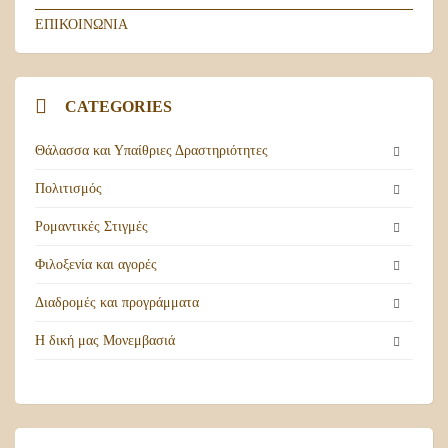
ΕΠΙΚΟΙΝΩΝΊΑ
CATEGORIES
Θάλασσα και Υπαίθριες Δραστηριότητες
Πολιτισμός
Ρομαντικές Στιγμές
Φιλοξενία και αγορές
Διαδρομές και προγράμματα
Η δική μας Μονεμβασιά