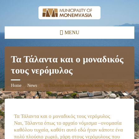
MENU
Τα Τάλαντα και ο μοναδικός
τους νερόμυλος
Home
News
Τα Τάλαντα και ο μοναδικός τους νερόμυλος
Τα Τάλαντα και ο μοναδικός τους νερόμυλος
Ναι, Τάλαντα όπως το αρχαίο νόμισμα –ονομασία
καθόλου τυχαία, καθότι αυτό εδώ ήταν κάποτε ένα
πολύ πλούσιο χωριό, χάρη στους νερόμυλους που