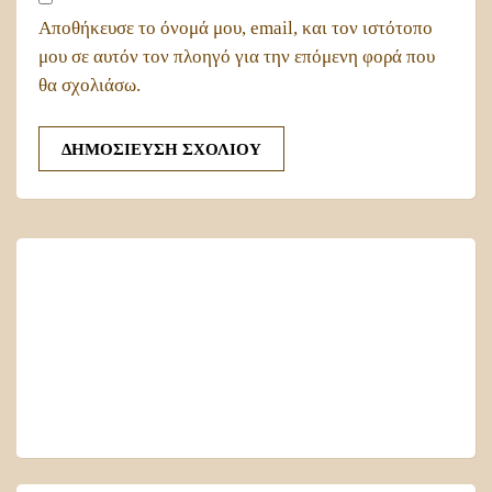
Αποθήκευσε το όνομά μου, email, και τον ιστότοπο
μου σε αυτόν τον πλοηγό για την επόμενη φορά που
θα σχολιάσω.
MONEMVASIA
Local Time
06:34