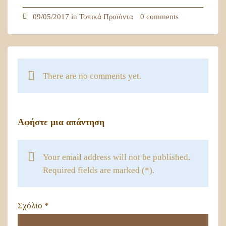
09/05/2017 in
Τοπικά Προϊόντα
0 comments
There are no comments yet.
Αφήστε μια απάντηση
Your email address will not be published.
Required fields are marked (*).
Σχόλιο
*