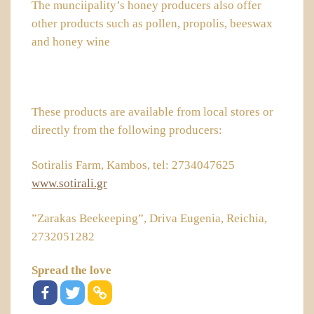
The munciipality’s honey producers also offer
other products such as pollen, propolis, beeswax
and honey wine
These products are available from local stores or
directly from the following producers:
Sotiralis Farm, Kambos, tel: 2734047625
www.sotirali.gr
”Zarakas Beekeeping”, Driva Eugenia, Reichia,
2732051282
Spread the love