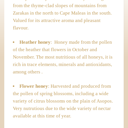
from the thyme-clad slopes of mountains from
Zarakas in the north to Cape Maleas in the south.
Valued for its attractive aroma and pleasant
flavour.
Heather honey
: Honey made from the pollen
of the heather that flowers in October and
November. The most nutritious of all honeys, it is
rich in trace elements, minerals and antioxidants,
among others .
Flower honey
: Harvested and produced from
the pollen of spring blossoms, including a wide
variety of citrus blossoms on the plain of Asopos.
Very nutrutious due to the wide variety of nectar
available at this time of year.