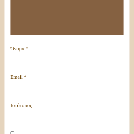
Όνομα
*
Email
*
Ιστότοπος