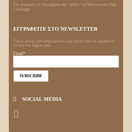
Tην Κυριακή 16 Οκτωβρίου θα “τρέξει” το Monemvasia Run
Challenge
ΕΓΓΡΑΦΕΙΤΕ ΣΤΟ NEWSLETTER
Γίνετε μέλος στο ενημερωτικό μας δελτίο για να λαμβάνετε
τα νέα του δήμου μας.
Email*
SOCIAL MEDIA