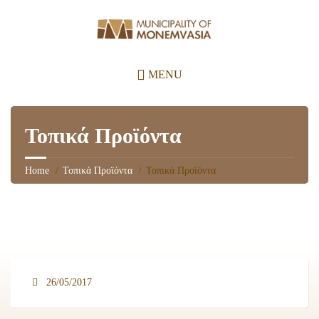
MENU
Τοπικά Προϊόντα
Home
Τοπικά Προϊόντα
Τοπικά Προϊόντα
26/05/2017