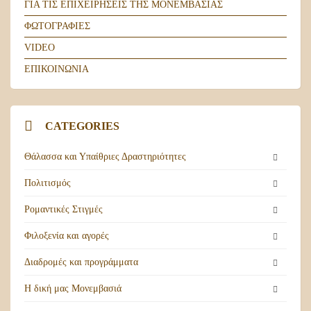
ΓΙΑ ΤΙΣ ΕΠΙΧΕΙΡΗΣΕΙΣ ΤΗΣ ΜΟΝΕΜΒΑΣΙΑΣ
ΦΩΤΟΓΡΑΦΙΕΣ
VIDEO
ΕΠΙΚΟΙΝΩΝΙΑ
CATEGORIES
Θάλασσα και Υπαίθριες Δραστηριότητες
Πολιτισμός
Ρομαντικές Στιγμές
Φιλοξενία και αγορές
Διαδρομές και προγράμματα
Η δική μας Μονεμβασιά