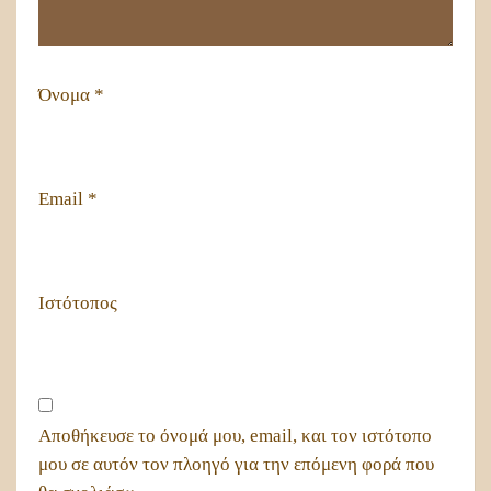
Όνομα
*
Email
*
Ιστότοπος
Αποθήκευσε το όνομά μου, email, και τον ιστότοπο
μου σε αυτόν τον πλοηγό για την επόμενη φορά που