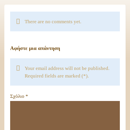
There are no comments yet.
Αφήστε μια απάντηση
Your email address will not be published.
Required fields are marked (*).
Σχόλιο
*